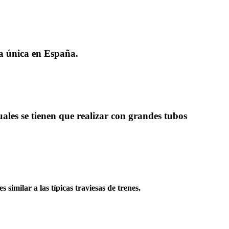
a única en España.
ales se tienen que realizar con grandes tubos
similar a las típicas traviesas de trenes.