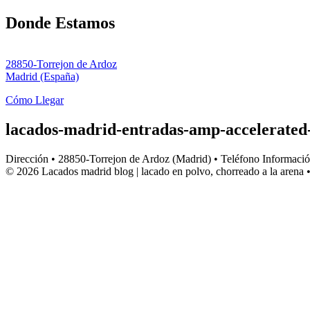
Donde Estamos
28850-Torrejon de Ardoz
Madrid (España)
Cómo Llegar
lacados-madrid-entradas-amp-accelerated
Dirección • 28850-Torrejon de Ardoz (Madrid) • Teléfono Informac
© 2026 Lacados madrid blog | lacado en polvo, chorreado a la arena
•